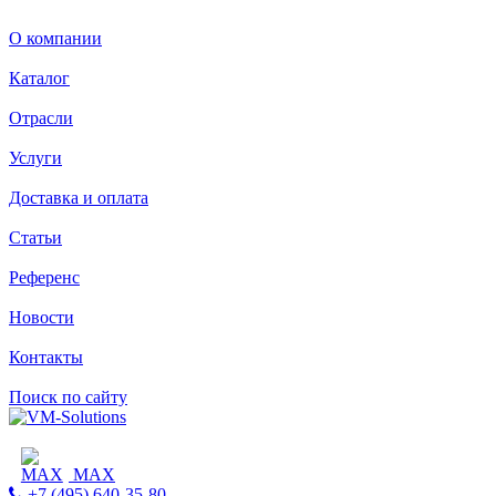
О компании
Каталог
Отрасли
Услуги
Доставка и оплата
Статьи
Референс
Новости
Контакты
Поиск по сайту
MAX
+7 (495) 640-35-80