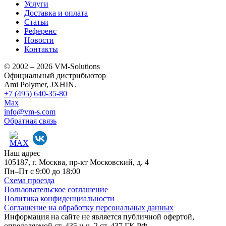
Услуги
Доставка и оплата
Статьи
Референс
Новости
Контакты
© 2002 – 2026 VM-Solutions
Официальный дистрибьютор
Ami Polymer, JXHIN.
+7 (495) 640-35-80
Max
info@vm-s.com
Обратная связь
Наш адрес
105187, г. Москва, пр-кт Московский, д. 4
Пн–Пт с 9:00 до 18:00
Схема проезда
Пользовательское соглашение
Политика конфиденциальности
Соглашение на обработку персональных данных
Информация на сайте не является публичной офертой,
определяемой ст. 435 и ч. 2 ст. 437 ГК РФ