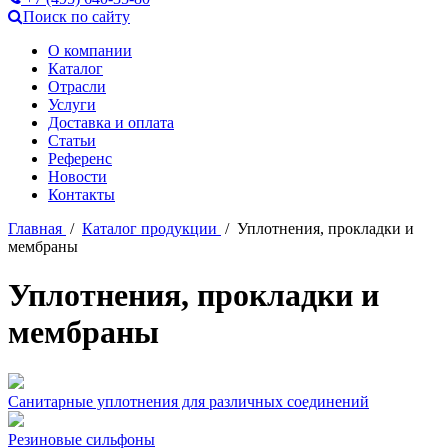
Поиск по сайту
О компании
Каталог
Отрасли
Услуги
Доставка и оплата
Статьи
Референс
Новости
Контакты
Главная
/
Каталог продукции
/ Уплотнения, прокладки и
мембраны
Уплотнения, прокладки и
мембраны
Санитарные уплотнения для различных соединений
Резиновые сильфоны