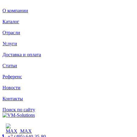
О компании
Каталог
Отрасли
Услуги
Доставка и оплата
Статьи
Референс
Новости
Контакты
Поиск по сайту
MAX
+7 (495) 640-35-80