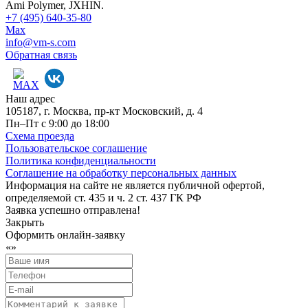
Ami Polymer, JXHIN.
+7 (495) 640-35-80
Max
info@vm-s.com
Обратная связь
Наш адрес
105187, г. Москва, пр-кт Московский, д. 4
Пн–Пт с 9:00 до 18:00
Схема проезда
Пользовательское соглашение
Политика конфиденциальности
Соглашение на обработку персональных данных
Информация на сайте не является публичной офертой,
определяемой ст. 435 и ч. 2 ст. 437 ГК РФ
Заявка успешно отправлена!
Закрыть
Оформить онлайн-заявку
«
»