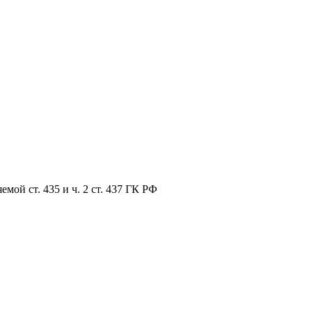
мой ст. 435 и ч. 2 ст. 437 ГК РФ