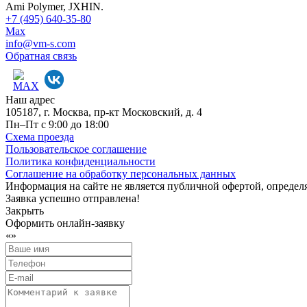
Ami Polymer, JXHIN.
+7 (495) 640-35-80
Max
info@vm-s.com
Обратная связь
Наш адрес
105187, г. Москва, пр-кт Московский, д. 4
Пн–Пт с 9:00 до 18:00
Схема проезда
Пользовательское соглашение
Политика конфиденциальности
Соглашение на обработку персональных данных
Информация на сайте не является публичной офертой, определяе
Заявка успешно отправлена!
Закрыть
Оформить онлайн-заявку
«
»