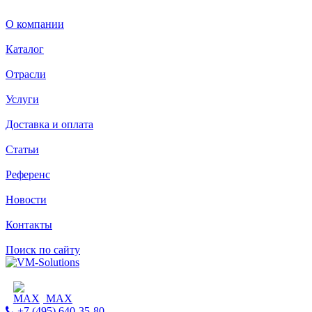
О компании
Каталог
Отрасли
Услуги
Доставка и оплата
Статьи
Референс
Новости
Контакты
Поиск по сайту
MAX
+7 (495) 640-35-80