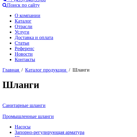
Поиск по сайту
О компании
Каталог
Отрасли
Услуги
Доставка и оплата
Статьи
Референс
Новости
Контакты
Главная
/
Каталог продукции
/ Шланги
Шланги
Санитарные шланги
Промышленные шланги
Насосы
Запорно-регулирующая арматура