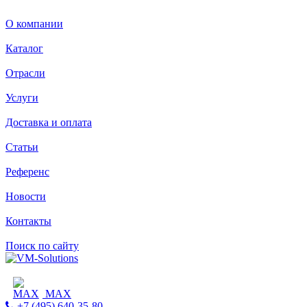
О компании
Каталог
Отрасли
Услуги
Доставка и оплата
Статьи
Референс
Новости
Контакты
Поиск по сайту
MAX
+7 (495) 640-35-80