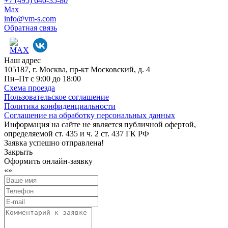
+7 (495) 640-35-80
Max
info@vm-s.com
Обратная связь
Наш адрес
105187, г. Москва, пр-кт Московский, д. 4
Пн–Пт с 9:00 до 18:00
Схема проезда
Пользовательское соглашение
Политика конфиденциальности
Соглашение на обработку персональных данных
Информация на сайте не является публичной офертой,
определяемой ст. 435 и ч. 2 ст. 437 ГК РФ
Заявка успешно отправлена!
Закрыть
Оформить онлайн-заявку
«
»