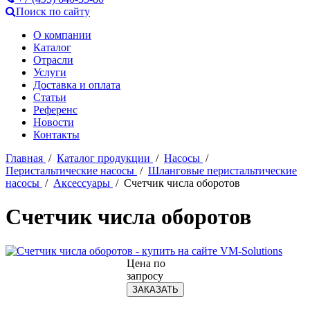
Поиск по сайту
О компании
Каталог
Отрасли
Услуги
Доставка и оплата
Статьи
Референс
Новости
Контакты
Главная
/
Каталог продукции
/
Насосы
/
Перистальтические насосы
/
Шланговые перистальтические
насосы
/
Аксессуары
/ Счетчик числа оборотов
Счетчик числа оборотов
Цена по
запросу
ЗАКАЗАТЬ