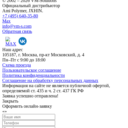
© 2002 – 2026 VM-Solutions
Официальный дистрибьютор
Ami Polymer, JXHIN.
+7 (495) 640-35-80
Max
info@vm-s.com
Обратная связь
Наш адрес
105187, г. Москва, пр-кт Московский, д. 4
Пн–Пт с 9:00 до 18:00
Схема проезда
Пользовательское соглашение
Политика конфиденциальности
Соглашение на обработку персональных данных
Информация на сайте не является публичной офертой,
определяемой ст. 435 и ч. 2 ст. 437 ГК РФ
Заявка успешно отправлена!
Закрыть
Оформить онлайн-заявку
«
»