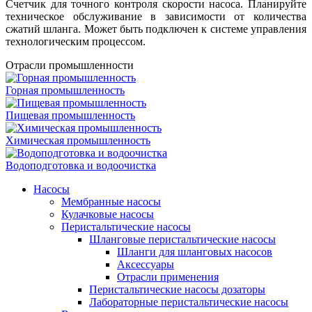
Счетчик для точного контроля скорости насоса. Планируйте
техническое обслуживание в зависимости от количества
сжатий шланга. Может быть подключен к системе управления
технологическим процессом.
Отрасли промышленности
Горная промышленность
Пищевая промышленность
Химическая промышленность
Водоподготовка и водоочистка
Насосы
Мембранные насосы
Кулачковые насосы
Перистальтические насосы
Шланговые перистальтические насосы
Шланги для шланговых насосов
Аксессуары
Отрасли применения
Перистальтические насосы дозаторы
Лабораторные перистальтические насосы