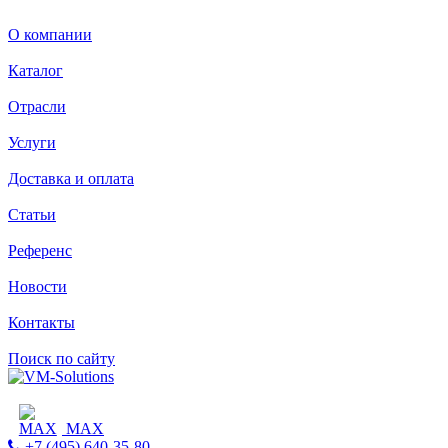
О компании
Каталог
Отрасли
Услуги
Доставка и оплата
Статьи
Референс
Новости
Контакты
Поиск по сайту
MAX
+7 (495) 640-35-80