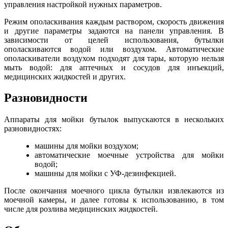
управления настройкой нужных параметров.
Режим ополаскивания каждым раствором, скорость движения
и другие параметры задаются на панели управления. В
зависимости от целей использования, бутылки
ополаскиваются водой или воздухом. Автоматические
ополаскиватели воздухом подходят для тары, которую нельзя
мыть водой: для аптечных и сосудов для инъекций,
медицинских жидкостей и других.
Разновидности
Аппараты для мойки бутылок выпускаются в нескольких
разновидностях:
машины для мойки воздухом;
автоматические моечные устройства для мойки
водой;
машины для мойки с УФ-дезинфекцией.
После окончания моечного цикла бутылки извлекаются из
моечной камеры, и далее готовы к использованию, в том
числе для розлива медицинских жидкостей.