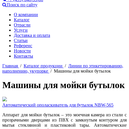
Поиск по сайту
О компании
Каталог
Отрасли
Услуги
Доставка и оплата
Статьи
Референс
Новости
Контакты
Главная
/
Каталог продукции
/
Линии по этикетированию,
наполнению, укупорке
/ Машины для мойки бутылок
Машины для мойки бутылок
Автоматический ополаскиватель для бутылок NBW-565
Аппарат для мойки бутылок – это моечная камера из стали с
прозрачными дверцами из ПВХ с замкнутым контуром для
мытья стеклянной и пластиковой тары. Автоматические