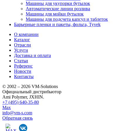
Машины для укупорки бутылок
Автоматические линии розлива
Машины для мойки бутылок
Машины для подсчета капсул и таблеток
Барьерные пленки и пакеты, фольга, Tyvek
О компании
Каталог
Отрасли
Услуги
Доставка и оплата
Статьи
Референс
Новости
Контакты
© 2002 – 2026 VM-Solutions
Официальный дистрибьютор
Ami Polymer, JXHIN.
+7 (495) 640-35-80
Max
info@vm-s.com
Обратная связь