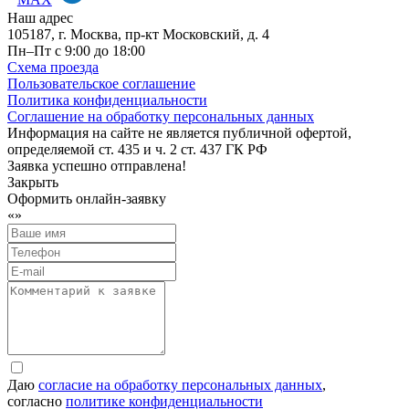
Наш адрес
105187, г. Москва, пр-кт Московский, д. 4
Пн–Пт с 9:00 до 18:00
Схема проезда
Пользовательское соглашение
Политика конфиденциальности
Соглашение на обработку персональных данных
Информация на сайте не является публичной офертой,
определяемой ст. 435 и ч. 2 ст. 437 ГК РФ
Заявка успешно отправлена!
Закрыть
Оформить онлайн-заявку
«
»
Даю
согласие на обработку персональных данных
,
согласно
политике конфиденциальности