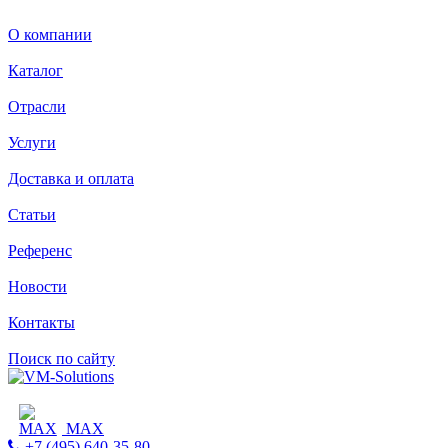
О компании
Каталог
Отрасли
Услуги
Доставка и оплата
Статьи
Референс
Новости
Контакты
Поиск по сайту
MAX
+7 (495) 640-35-80