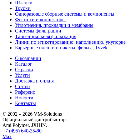
Шланги
Трубки
Одноразовые сборные системы и компоненты
Фитинги и коннекторы
Уплотнения, прокладки и мембраны
Системы фильтрации
Тангенциальная фильтрация
Линии по этикетированию, наполнению, укупорке
Барьерные пленки и пакеты, фольга, Tyvek
О компании
Каталог
Отрасли
Услуги
Доставка и оплата
Статьи
Референс
Новости
Контакты
© 2002 – 2026 VM-Solutions
Официальный дистрибьютор
Ami Polymer, JXHIN.
+7 (495) 640-35-80
Max