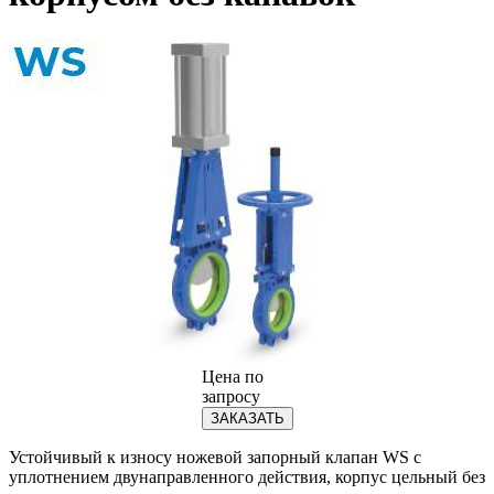
Цена по
запросу
ЗАКАЗАТЬ
Устойчивый к износу ножевой запорный клапан WS с
уплотнением двунаправленного действия, корпус цельный без