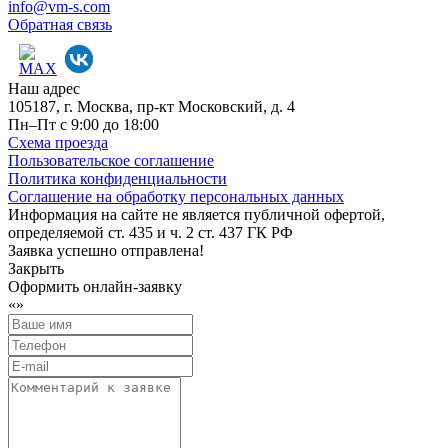
info@vm-s.com
Обратная связь
Наш адрес
105187, г. Москва, пр-кт Московский, д. 4
Пн–Пт с 9:00 до 18:00
Схема проезда
Пользовательское соглашение
Политика конфиденциальности
Соглашение на обработку персональных данных
Информация на сайте не является публичной офертой,
определяемой ст. 435 и ч. 2 ст. 437 ГК РФ
Заявка успешно отправлена!
Закрыть
Оформить онлайн-заявку
«
»