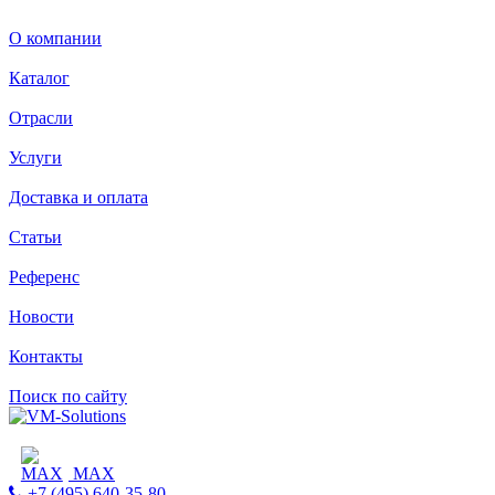
О компании
Каталог
Отрасли
Услуги
Доставка и оплата
Статьи
Референс
Новости
Контакты
Поиск по сайту
MAX
+7 (495) 640-35-80