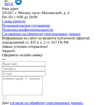
Наш адрес
105187, г. Москва, пр-кт Московский, д. 4
Пн–Пт с 9:00 до 18:00
Схема проезда
Пользовательское соглашение
Политика конфиденциальности
Соглашение на обработку персональных данных
Информация на сайте не является публичной офертой,
определяемой ст. 435 и ч. 2 ст. 437 ГК РФ
Заявка успешно отправлена!
Закрыть
Оформить онлайн-заявку
«
»
Даю
согласие на обработку персональных данных
,