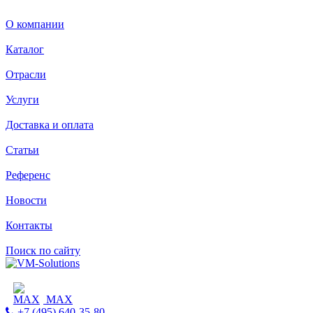
О компании
Каталог
Отрасли
Услуги
Доставка и оплата
Статьи
Референс
Новости
Контакты
Поиск по сайту
MAX
+7 (495) 640-35-80