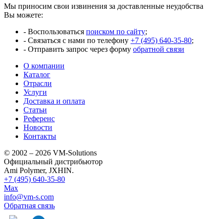
Мы приносим свои извинения за доставленные неудобства
Вы можете:
- Воспользоваться
поиском по сайту
;
- Связаться с нами по телефону
+7 (495) 640-35-80
;
- Отправить запрос через форму
обратной связи
О компании
Каталог
Отрасли
Услуги
Доставка и оплата
Статьи
Референс
Новости
Контакты
© 2002 – 2026 VM-Solutions
Официальный дистрибьютор
Ami Polymer, JXHIN.
+7 (495) 640-35-80
Max
info@vm-s.com
Обратная связь