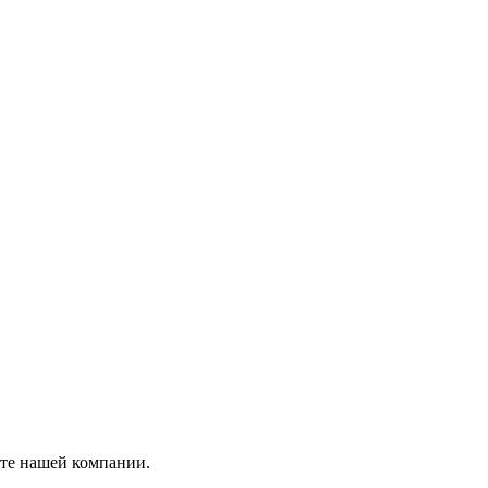
йте нашей компании.