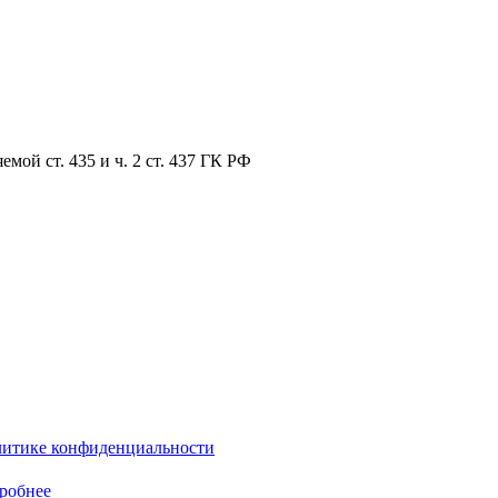
мой ст. 435 и ч. 2 ст. 437 ГК РФ
литике конфиденциальности
робнее