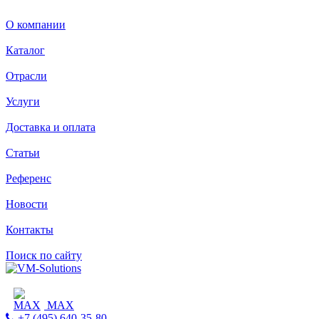
О компании
Каталог
Отрасли
Услуги
Доставка и оплата
Статьи
Референс
Новости
Контакты
Поиск по сайту
MAX
+7 (495) 640-35-80